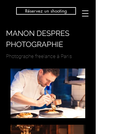
Réservez un shooting
MANON DESPRES
PHOTOGRAPHIE
Photographe freelance à Paris